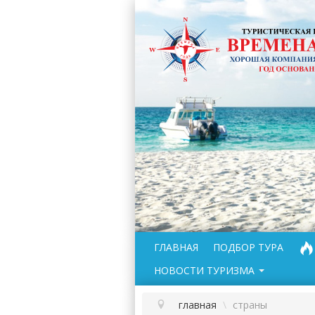
ГЛАВНАЯ
ПОДБОР ТУРА
НОВОСТИ ТУРИЗМА
главная
\
страны