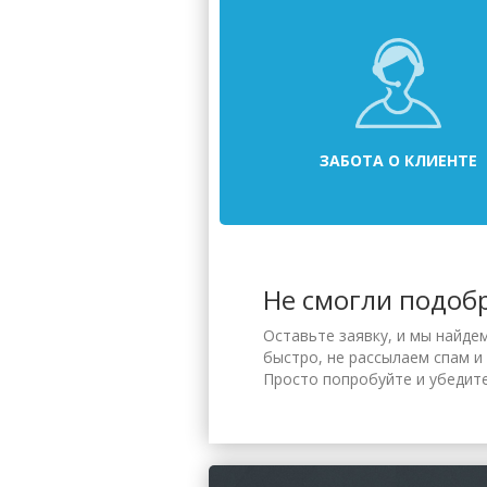
ЗАБОТА О КЛИЕНТЕ
Не смогли подоб
Оставьте заявку, и мы найде
быстро, не рассылаем спам и
Просто попробуйте и убедите